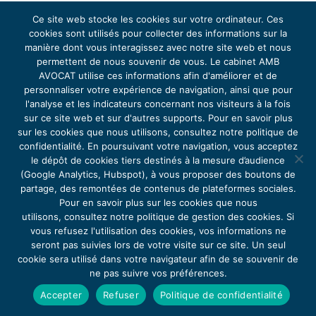
Ce site web stocke les cookies sur votre ordinateur. Ces
cookies sont utilisés pour collecter des informations sur la
manière dont vous interagissez avec notre site web et nous
permettent de nous souvenir de vous. Le cabinet AMB
AVOCAT utilise ces informations afin d'améliorer et de
personnaliser votre expérience de navigation, ainsi que pour
l'analyse et les indicateurs concernant nos visiteurs à la fois
sur ce site web et sur d'autres supports. Pour en savoir plus
sur les cookies que nous utilisons, consultez notre politique de
confidentialité. En poursuivant votre navigation, vous acceptez
le dépôt de cookies tiers destinés à la mesure d’audience
(Google Analytics, Hubspot), à vous proposer des boutons de
partage, des remontées de contenus de plateformes sociales.
Pour en savoir plus sur les cookies que nous
utilisons, consultez notre politique de gestion des cookies. Si
vous refusez l'utilisation des cookies, vos informations ne
seront pas suivies lors de votre visite sur ce site. Un seul
cookie sera utilisé dans votre navigateur afin de se souvenir de
ne pas suivre vos préférences.
Accepter
Refuser
Politique de confidentialité